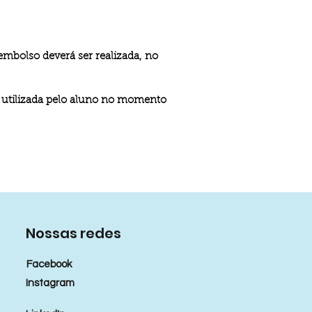
mbolso deverá ser realizada, no
o utilizada pelo aluno no momento
Nossas redes
Facebook
Instagram